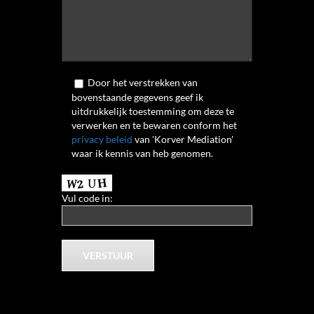
Door het verstrekken van
bovenstaande gegevens geef ik
uitdrukkelijk toestemming om deze te
verwerken en te bewaren conform het
privacy beleid
van 'Korver Mediation'
waar ik kennis van heb genomen.
Vul code in: