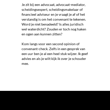
Je zit bij een advocaat, advocaat-mediator,
scheidingsexpert, scheidingsmakelaar of
financieel adviseur en je vraagt je af of het
verstandig is om het convenant te tekenen.
Word je niet benadeeld? Is alles juridisch
wel waterdicht? Zouden er toch nog haken
en ogen aan kunnen zitten?
Kom langs voor een second opinion of
convenant-check. Zelfs in een gesprek van
een uur ben je al een heel stuk wijzer. Ik geef
advies en als je wilt kijk ik over je schouder
mee.