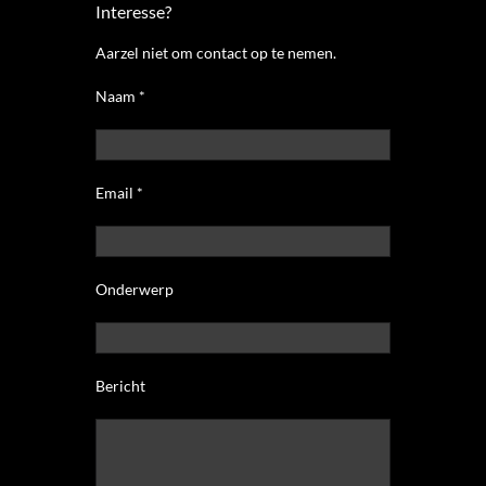
Interesse?
Aarzel niet om contact op te nemen.
Naam *
Email *
Onderwerp
Bericht