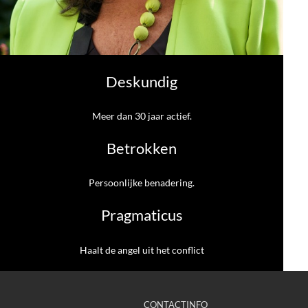
Deskundig
Meer dan 30 jaar actief.
Betrokken
Persoonlijke benadering.
Pragmaticus
Haalt de angel uit het conflict
CONTACTINFO