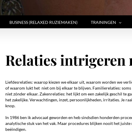
BUSINESS (RELAXED RUZIEMAKEN)
TRAININGEN
Relaties intrigeren 
Liefdesrelaties: waarop kiezen we elkaar uit, waarom worden we verli
of waarom lukt het niet om bij elkaar te blijven. Familierelaties: soms
niet zónder elkaar. Zakenrelaties: het lijkt om een zakelijk geschil te 
het zakelijke. Verwachtingen, inzet, persoonlijkheden, irritaties. Je raa
knop.
In 1986 ben ik advocaat geworden en heb sindsdien honderden proced
analytische stuk van het vak. Maar procedures blijken nooit het juiste
beëindigen.