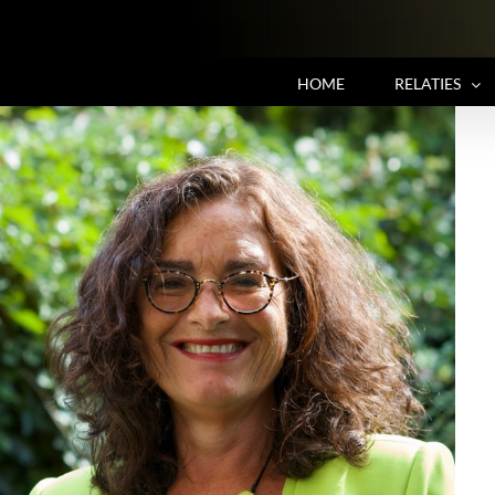
HOME
RELATIES