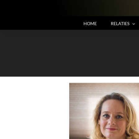
HOME
RELATIES