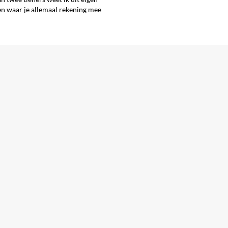
en waar je allemaal rekening mee