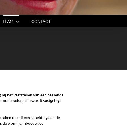
TEAM
CONTACT
 bij het vaststellen van een passende
co-ouderschap, die wordt vastgelegd
 zaken die bij een scheiding aan de
 de woning, inboedel, een