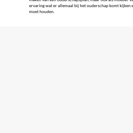
ervaring wat er allemaal bij het ouderschap komt kijken 
moet houden.