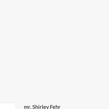
mr. Shirley Fehr